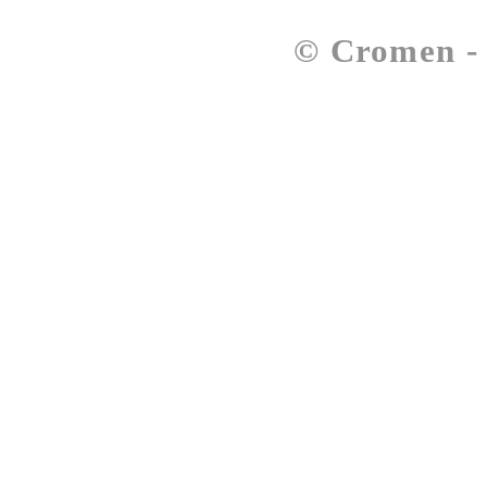
© Cromen 